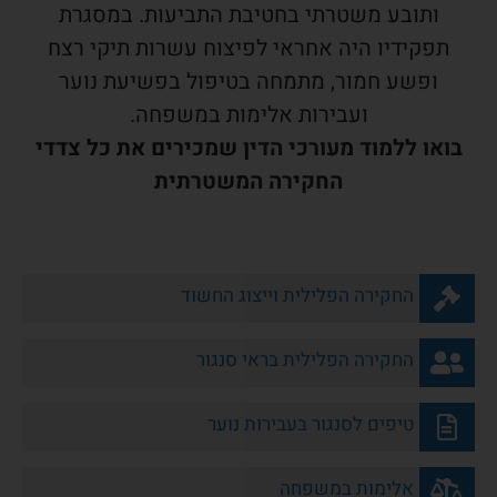
ותובע משטרתי בחטיבת התביעות. במסגרת
תפקידיו היה אחראי לפיצוח עשרות תיקי רצח
ופשע חמור, מתמחה בטיפול בפשיעת נוער
ועבירות אלימות במשפחה.
בואו ללמוד מעורכי הדין שמכירים את כל צדדי
החקירה המשטרתית
החקירה הפלילית וייצוג החשוד
החקירה הפלילית בראי סנגור
טיפים לסנגור בעבירות נוער
אלימות במשפחה