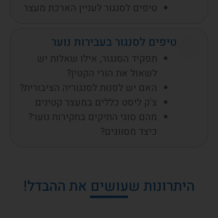
טיפים לסנגור לעניין הארכת מעצר
טיפים לסנגור בעבירות נוער
תפקיד הסנגור, אילו שאלות יש
לשאול את הורי הקטין?
האם יש לפנות לסנגוריה הציבורית?
צ'ק ליסט כללים במעצר קטינים
מהם סוגי התיקים בחקירות נוער?
כיצד מסווגים?
היתרונות שעושים את ההבדל!