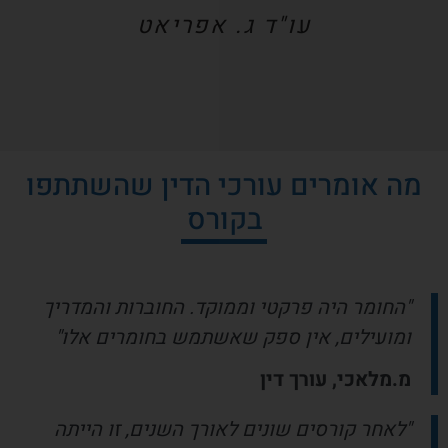
עו"ד ג. אפריאט
מה אומרים עורכי הדין שהשתתפו
בקורס
"החומר היה פרקטי וממוקד. החוברות והמדריך
ומועילים, אין ספק שאשתמש בחומרים אלו"
מ.מלאכי, עורך דין
"לאחר קורסים שונים לאורך השנים, זו הייתה