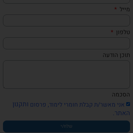
מייל
טלפון
תוכן הודעה
הסכמה
ותקנון
אני מאשר/ת קבלת חומרי לימוד, פרסום
האתר.
שלח/י