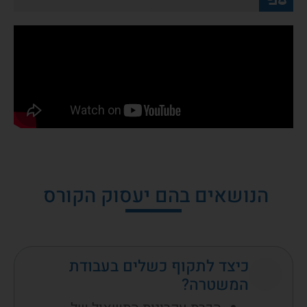
הנושאים בהם יעסוק הקורס
כיצד לתקוף כשלים בעבודת
המשטרה?