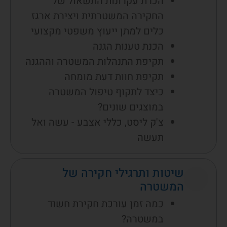
הכרת עקרונות התשאול של
החקירה המשטרתית ויצירת ארגז
כלים למתן ייעוץ משפטי מקצועי
הכנת טענות הגנה
תקיפת התנהלות המשטרה וההגנה
תקיפת חוות דעת מומחה
כיצד לתקוף טיפול המשטרה
במוצגים שונים?
צ'ק ליסט, כללי אצבע - עשה ואל
תעשה
שיטות ותרגילי חקירה של
המשטרה
כמה זמן עורכת חקירת חשוד
במשטרה?