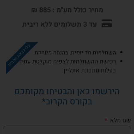
מחיר כולל מע"מ : 885 ₪
עד 3 תשלומים ללא ריבית
בלי לצאת מהבית
השתלמות חד יומית, בהנחה מיוחדת
רכישת ההשתלמות לצפיה מוקלטת עתידית –
בעלות מתכונת אונליין
הירשמו כאן והבטיחו מקומכם
בקורס הקרוב*
שם מלא