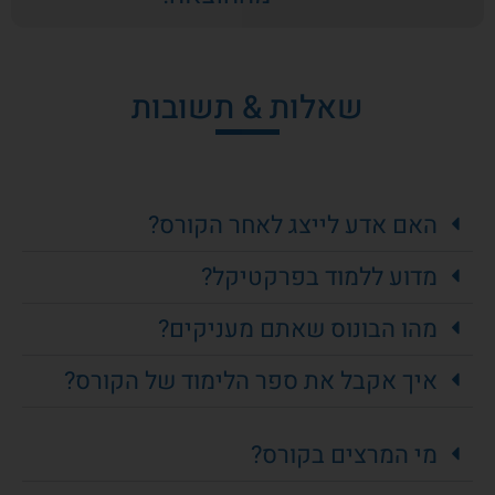
שאלות & תשובות
האם אדע לייצג לאחר הקורס?
מדוע ללמוד בפרקטיקל?
מהו הבונוס שאתם מעניקים?
איך אקבל את ספר הלימוד של הקורס?
מי המרצים בקורס?