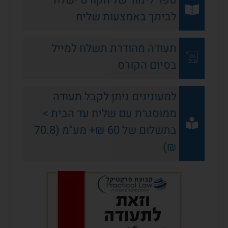
לביתך באמצעות שליח
תעודה מהודרת תשלח למייל
בסיום הקורס
למעונינים ניתן לקבל תעודה
ממוסגרת עם שליח עד הבית >
בתשלום של 60 ₪+ מע"מ (70.8
₪)