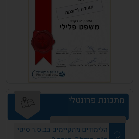
מתכונת פרונטלי
הלימודים מתקיימים בב.ס.ר סיטי