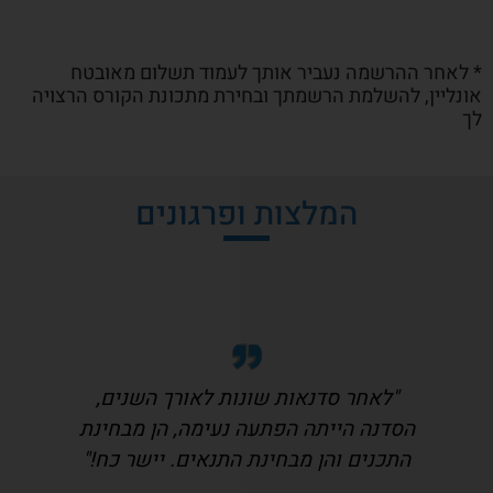
* לאחר ההרשמה נעביר אותך לעמוד תשלום מאובטח
אונליין, להשלמת הרשמתך ובחירת מתכונת הקורס הרצויה
לך
המלצות ופרגונים
"לאחר סדנאות שונות לאורך השנים,
הסדנה הייתה הפתעה נעימה, הן מבחינת
התכנים והן מבחינת התנאים. יישר כח!"