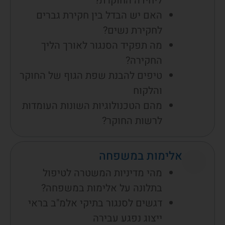
ליחידה החוקרת?
האם יש הבדל בין חקירת גברים
לחקירת נשים?
מה תפקיד הסנגור לאורך הליך
החקירה?
טיפים להבנת שפת הגוף של החוקר
והלקוח
מהם הטכנולוגיות השונות העומדות
לרשות החוקר?
אלימות במשפחה
מהי מדיניות המשטרה לטיפול
בתלונה על אלימות במשפחה?
דגשים לסנגור בתיקי אלמ"ב בראי
ייצוג נפגע עבירה