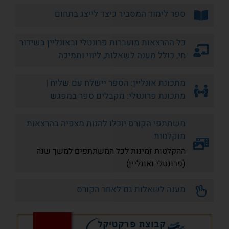
ספר לימוד המסביר כיצד לייצג בתחום
כל ההרצאות מועברות פרונטלי ובאונליין בשידור
חי, כולל מענה לשאלות, ליווי ותמיכה
מתכונת אונליין: הספר יישלח עם שליח |
מתכונת פרונטלי: מקבלים ספר במפגש
משתתפי הקורס יוכלו להנות מצפיה בהרצאות
מוקלטות
ההקלטות זמינות לכל המשתתפים למשך שנה
(פרונטלי ואונליין)
מענה לשאלות גם לאחר הקורס