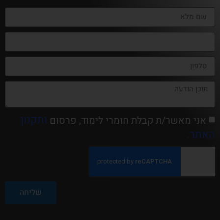
ותקנון
אני מאשר/ת קבלת חומרי לימוד, פרסום
האתר.
שליחה