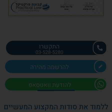
התקשרו
03-528-5280
להרשמה מהירה
להודעת וואטסאפ
ללמוד את סודות המקצוע המעשיים