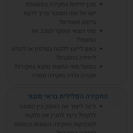
מהן יחידות החקירה במשטרת
ישראל ומה הסנגור צריך לדעת
בייצוג חשודים?
מתי רשאי החוקר לעכב את
החשוד?
האם לייעץ ללקוח בטלפון או להגיע
ליחידה החוקרת?
בפועל מתי החשוד נמצא בחקירה?
חקירה גלויה וחקירה סמויה
החקירה הפלילית בראי סנגור
כיצד ליצור את האמון בין הסנגור
ללקוח? כיצד להכין את הלקוח
לטכניקות החקירה השונות בהתאם