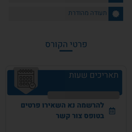
תעודה מהודרת
פרטי הקורס
תאריכים שעות
להרשמה נא השאירו פרטים
בטופס צור קשר