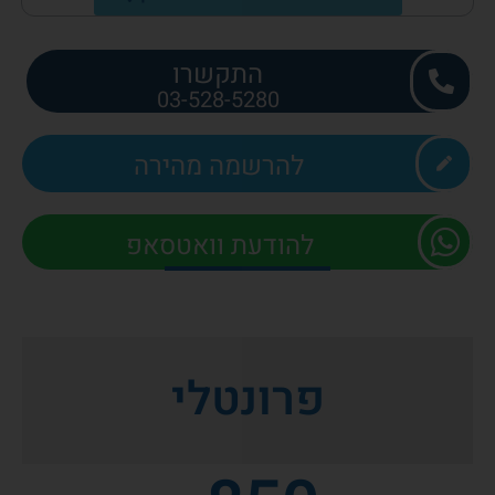
התקשרו
03-528-5280
להרשמה מהירה
להודעת וואטסאפ
פרונטלי