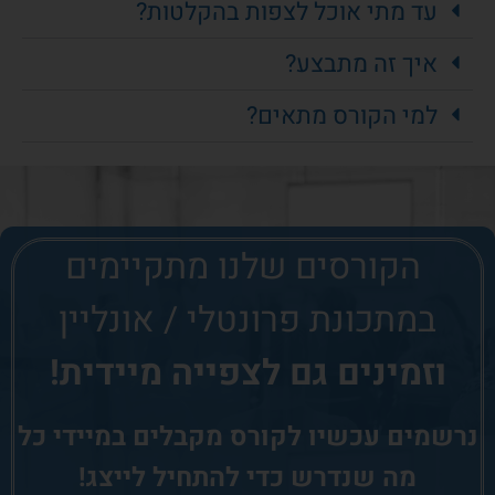
עד מתי אוכל לצפות בהקלטות?
איך זה מתבצע?
למי הקורס מתאים?
הקורסים שלנו
מתקיימים
במתכונת פרונטלי / אונליין
וזמינים גם לצפייה מיידית!
נרשמים עכשיו לקורס
מקבלים במיידי כל
מה שנדרש כדי להתחיל לייצג!