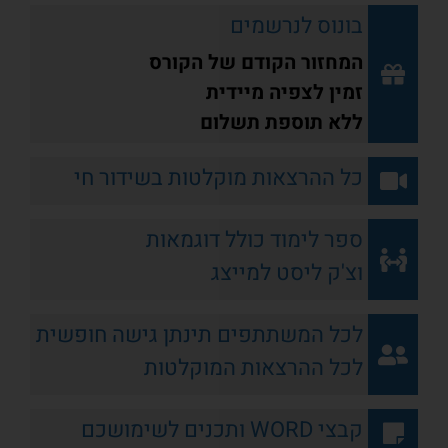
בונוס לנרשמים
המחזור הקודם של הקורס
זמין לצפיה מיידית
ללא תוספת תשלום
כל ההרצאות מוקלטות בשידור חי
ספר לימוד כולל דוגמאות
וצ'ק ליסט למייצג
לכל המשתתפים תינתן גישה חופשית
לכל ההרצאות המוקלטות
קבצי WORD ותכנים לשימושכם