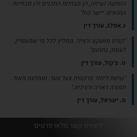
הפתעה נעימה, הן מבחינת התכנים והן מבחינת
התנאים. יישר כח!"
ג.אפלג, עורך דין
"קורס מושקע ורציני. ממליץ לכל מי שמעוניין
לעסוק בתחום"
ט. צ'קול, עורך דין
"שיטת לימוד פרקטית צעד צעד. מומלצת מאוד.
תמורה ראויה ורצינית."
מ. ישראל, עורך דין
ליצירת קשר מלאו פרטים