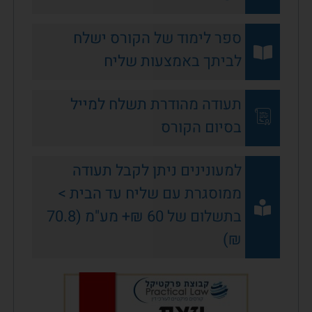
ספר לימוד של הקורס ישלח
לביתך באמצעות שליח
תעודה מהודרת תשלח למייל
בסיום הקורס
למעונינים ניתן לקבל תעודה
ממוסגרת עם שליח עד הבית >
בתשלום של 60 ₪+ מע"מ (70.8
₪)