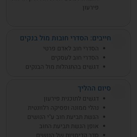
פירעון
חייבים: הסדרי חובות מול בנקים
הסדרי חוב לאדם פרטי
הסדרי חוב לעסקים
דגשים בהתנהלות מול הבנקים
סיום ההליך
דגשים לתוכנית פירעון
נהלי ממונה ופסיקה רלוונטית
הגשת תביעת חוב ע"י הנושים
אופן הגשת תביעת החוב
סדר קדימויות של הנושים