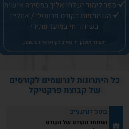
ספר לימוד ישלחו אליך במסירה אישית
השתתפות בקורס פרונטלי / אונליין
בשידור חי במועד עתידי
*תעודה תוענק רק בסיום הקורס אליו נרשמת.
כל היתרונות לנרשמים לקורסים
של קבוצת פרקטיקל
בונוס לנרשמים
המחזור הקודם של הקורס