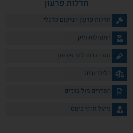
חדלות פרעון
חדלות פרעון ושיקום כלכלי
התנהלות תיק
נהלים בחדלות פירעון
הליכי גביה
הסדרים מול בנקים
ניהול תיקי כינוס