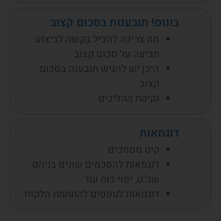
בונוס! תובענות בסכום קצוב
מה צריכה להכיל בקשה לביצוע
תביעה על סכום קצוב
היכן יש להגיש תובענה בסכום
קצוב
נקיטת ההליכים
דוגמאות
קיט מסמכים
דוגמאות להסכמים שונים בניהם
שכ"ט, יפוי כוח עוד
דוגמאות לטפסים להחתמת הלקוח