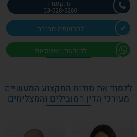
התקשרו
03-528-5280
להרשמה מהירה
להודעת וואטסאפ
ללמוד את סודות המקצוע המעשיים
מעורכי הדין המובילים והמצליחים