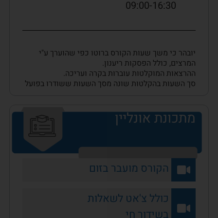
09:00-16:30
יובהר כי משך שעות הקורס ברוטו כפי שהוערך ע"י
המרצים, כולל הפסקות ריענון.
ההרצאות המוקלטות עוברות בקרה ועריכה.
סך השעות בהקלטות שונה מסך השעות ששודרו בפועל
מתכונת אונליין
הקורס מועבר בזום
כולל צ'אט לשאלות
בשידור חי