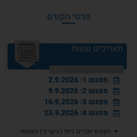
פרטי הקורס
תאריכים שעות
מפגש 1: 2.9.2026
מפגש 2: 9.9.2026
מפגש 3: 16.9.2026
מפגש 4: 23.9.2026
הקורס יתקיים בימי רביעי בין השעות