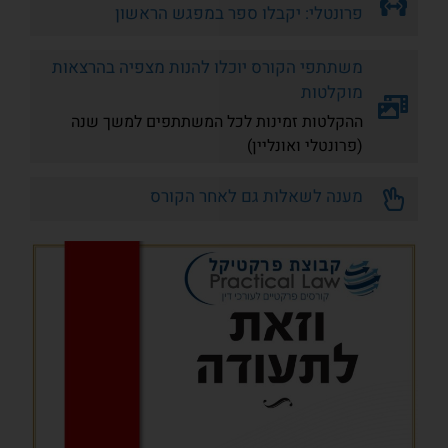
פרונטלי: יקבלו ספר במפגש הראשון
משתתפי הקורס יוכלו להנות מצפיה בהרצאות
מוקלטות
ההקלטות זמינות לכל המשתתפים למשך שנה
(פרונטלי ואונליין)
מענה לשאלות גם לאחר הקורס