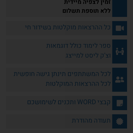
זמין לצפיה מיידית
ללא תוספת תשלום
כל ההרצאות מוקלטות בשידור חי
ספר לימוד כולל דוגמאות
וצ'ק ליסט למייצג
לכל המשתתפים תינתן גישה חופשית
לכל ההרצאות המוקלטות
קבצי WORD ותכנים לשימושכם
תעודה מהודרת