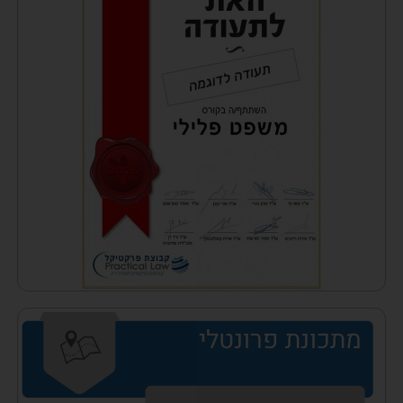
מתכונת פרונטלי