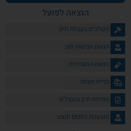
הוצאה לפועל
השלבים בקבלת תיק
הגשת תביעות חוב
הגשת התנגדויות
גביית חובות
פתיחת תיק בהוצל"פ
תובענות בסכום וקצוב