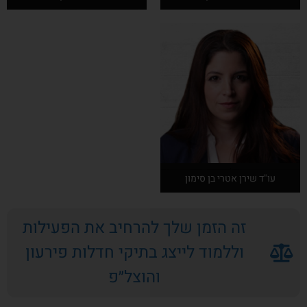
אודות המרצה
אודות המרצה
עו"ד שירן אטרי בן סימון
זה הזמן שלך להרחיב את הפעילות
אודות המרצה
וללמוד לייצג בתיקי חדלות פירעון
והוצל״פ