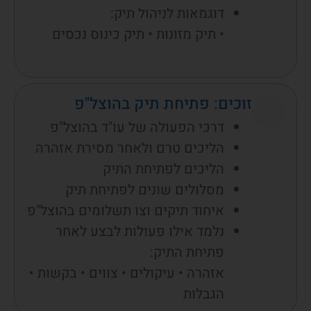
דוגמאות לניהול תיק:
• תיק מזונות • תיק כינוס נכסים
זוכים: פתיחת תיק בהוצל"פ
דרכי הפעולה של עו"ד בהוצל"פ
הליכים טרם ולאחר מסירת אזהרה
הליכים לפתיחת התיק
מסלולים שונים לפתיחת תיק
איחוד תיקים וצו תשלומים בהוצל"פ
נלמד אילו פעולות לבצע לאחר
פתיחת התיק:
אזהרה • עיקולים • צווים • בקשות •
הגבלות