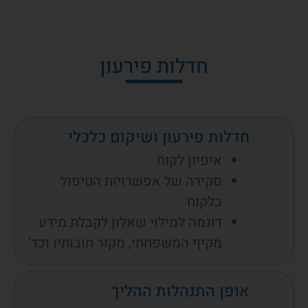
חדלות פירעון
חדלות פירעון ושיקום כלכלי
איפיון לקוח
סקירה של אפשרויות הטיפול
בלקוח
דוגמה למילוי שאלון לקבלת מידע
מקיף המשפחתי, מקור חובותיו וכד'
אופן התנהלות ההליך