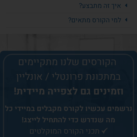
איך זה מתבצע?
למי הקורס מתאים?
הקורסים שלנו
מתקיימים
במתכונת פרונטלי / אונליין
וזמינים גם לצפייה מיידית!
נרשמים עכשיו לקורס
מקבלים במיידי כל
מה שנדרש כדי להתחיל לייצג!
תכני הקורס המוקלטים