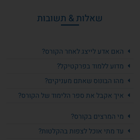
שאלות & תשובות
האם אדע לייצג לאחר הקורס?
מדוע ללמוד בפרקטיקל?
מהו הבונוס שאתם מעניקים?
איך אקבל את ספר הלימוד של הקורס?
מי המרצים בקורס?
עד מתי אוכל לצפות בהקלטות?