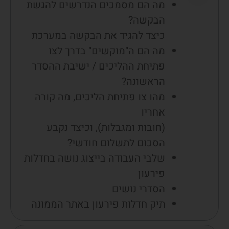
מה הם מסמכים הנדרשים להגשת
הבקשה?
כיצד להגיד את הבקשה במערכת
מה הם ה"מוקשים" בדרך לצו
פתיחת ההליכים / ישיבת ההסדר
הראשונה?
מהו צו פתיחת הליכים, מה קורה
אחריו
(חובות ומגבלות), וכיצד נקבע
הסכום לתשלום חודשי?
שלבי העבודה בייצוג נושה בחדלות
פירעון
הסדרי נושים
תיק חדלות פירעון באתר הממונה