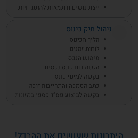
ייצוג נושים ודוגמאות להתנגדויות
ניהול תיק כינוס
הליך הכינוס
לוחות זמנים
מימוש הנכס
הגשת דוח כונס נכסים
בקשה למינוי כונס
כתב הסמכה והתחייבות זוכה
בקשה לביצוע פס"ד כספי במזונות
היתרונות שעושים את ההבדל!