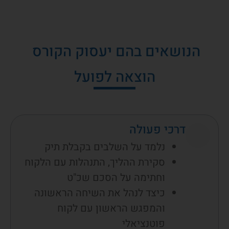
הנושאים בהם יעסוק הקורס
הוצאה לפועל
דרכי פעולה
נלמד על השלבים בקבלת תיק
סקירת ההליך, התנהלות עם הלקוח
וחתימה על הסכם שכ"ט
כיצד לנהל את השיחה הראשונה
והמפגש הראשון עם לקוח
פוטנציאלי