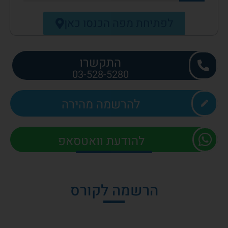
לפתיחת מפה הכנסו כאן
התקשרו
03-528-5280
להרשמה מהירה
להודעת וואטסאפ
הרשמה לקורס