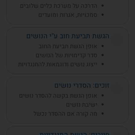
הדרכה על מערכת כלים שלובים
סמכויות, אגרות ומועדים
הגשת תביעת חוב ע"י הנושים
אופן הגשת תביעת החוב
סדר קדימויות של הנושים
ייצוג נושים ודוגמאות להתנגדויות
זוכים: הסדרי נושים
אופן הגשת בקשה להסדר נושים
ישיבת נושים
מה קורה אם ההסדר נכשל