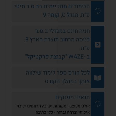
הלימודים מתקיימים בב.ס.ר סיטי
פ"ת, מגדל C, קומה 9
חניה חינם במגדלי ב.ס.ר
כניסה מרחוב תוצרת הארץ 3,
פ"ת.
ב -WAZE "קבוצת פרקטיקל"
לכל קורס ספר לימוד שילווה
אותך במהלך הקורס
תנאים מפנקים
אולם מעוצב • מקומות ישיבה מרווחים •כיבוד
איכותי וברמה גבוהה • כלי כתיבה