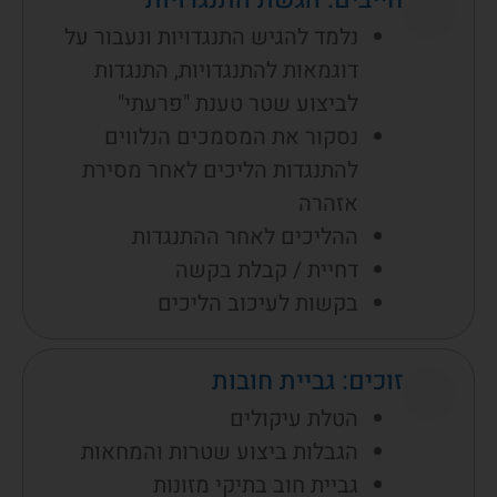
חייבים: הגשת התנגדויות
נלמד להגיש התנגדויות ונעבור על
דוגמאות להתנגדויות, התנגדות
לביצוע שטר טענת "פרעתי"
נסקור את המסמכים הנלווים
להתנגדות הליכים לאחר מסירת
אזהרה
ההליכים לאחר ההתנגדות
דחיית / קבלת בקשה
בקשות לעיכוב הליכים
זוכים: גביית חובות
הטלת עיקולים
הגבלות ביצוע שטרות והמחאות
גביית חוב בתיקי מזונות