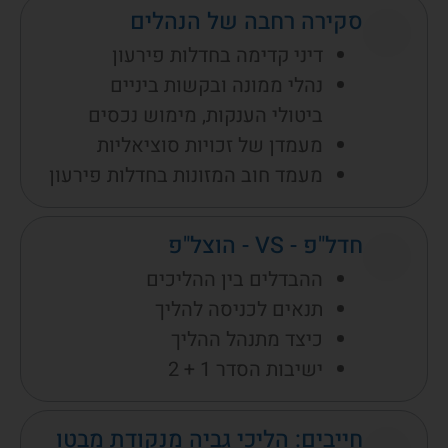
סקירה רחבה של הנהלים
דיני קדימה בחדלות פירעון
נהלי ממונה ובקשות ביניים
ביטולי הענקות, מימוש נכסים
מעמדן של זכויות סוציאליות
מעמד חוב המזונות בחדלות פירעון
חדל"פ - VS - הוצל"פ
ההבדלים בין ההליכים
תנאים לכניסה להליך
כיצד מתנהל ההליך
ישיבות הסדר 1 + 2
חייבים: הליכי גביה מנקודת מבטו