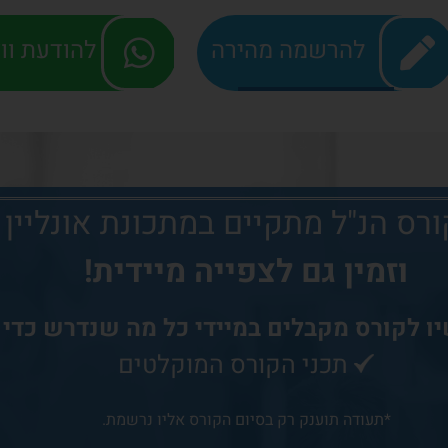
להרשמה מהירה
להודעת ו
רס הנ"ל
מתקיים במתכונת אונליין
וזמין גם לצפייה מיידית!
ו לקורס
מקבלים במיידי כל מה שנדרש כדי
תכני הקורס המוקלטים
*תעודה תוענק רק בסיום הקורס אליו נרשמת.