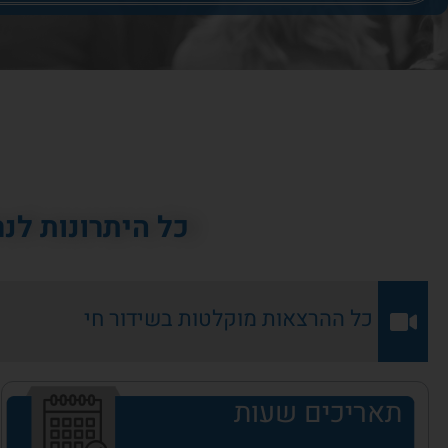
כל היתרונות ל
כל ההרצאות מוקלטות בשידור חי
תאריכים שעות