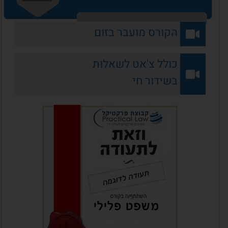
הקורס מועבר בזום
כולל צ'אט לשאלות
בשידור חי