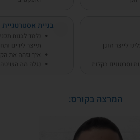
בניית אסטרטגיית ש
נלמד לבנות תכני
ינו לייצר תוכן
תייצר לידים ותח
איך נזהה את הקה
נגלה מה השיטה ל
המרצה בקורס: