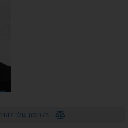
זה הזמן שלך להרח