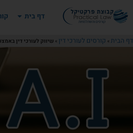
דף בית
קור
דף הבית
קורסים לעורכי דין
»
»
שיווק לעורכי דין באמצעו