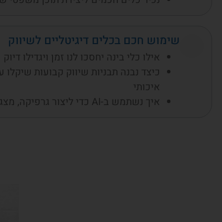
שימוש חכם בכלים דיגיטליים לשיווק
אילו כלי בינה יחסכו לנו זמן ויגדילו דיוק
כיצד נבנה תבניות שיווק קבועות שיקלו על
איכותי
איך נשתמש ב-AI כדי ליצור גרפיקה, מצגות וסרטונים בקלות