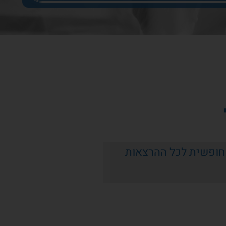
חופשית לכל ההרצאות