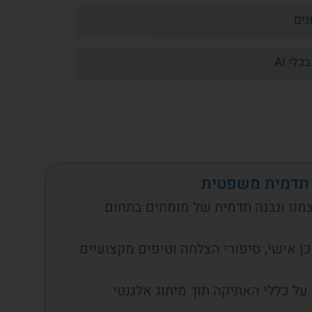
נים
לי AI
ל תדמית משפטית
מנו ונבנה תדמית של מומחים בתחום
 אישי, סיפורי הצלחה וטיפים מקצועיים
ל כללי האתיקה תוך מיתוג אלגנטי