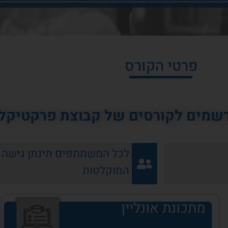
פרטי הקורס
נרשמים לקורסים של קבוצת פרקטיקל
לכל המשתתפים תינתן גישה 
המוקלטות
מתכונת אונליין