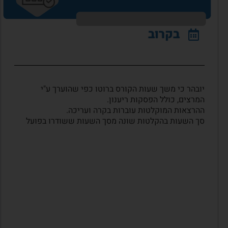
בקרוב
יובהר כי משך שעות הקורס ברוטו כפי שהוערך ע"י
המרצים, כולל הפסקות ריענון.
ההרצאות המוקלטות עוברות בקרה ועריכה.
סך השעות בהקלטות שונה מסך השעות ששודרו בפועל