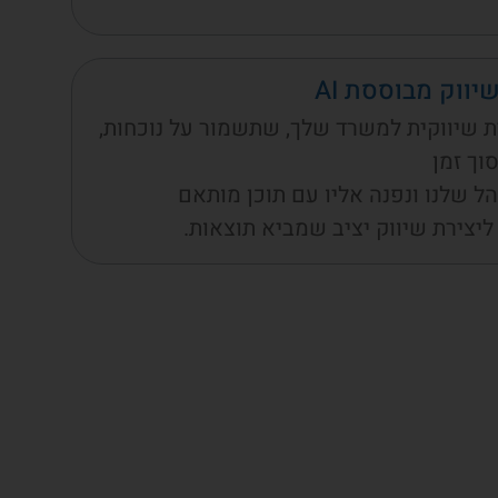
יווק מבוססת AI
ת שיווקית למשרד שלך, שתשמור על נוכחות,
סוך זמן
ל שלנו ונפנה אליו עם תוכן מותאם
יצירת שיווק יציב שמביא תוצאות.