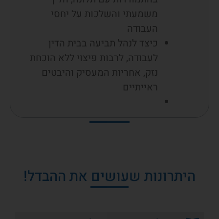
משמעתי והשלכות על יחסי
העבודה
כיצד לנהל תביעה בבית הדין
לעבודה, לרבות פיצוי ללא הוכחת
נזק, אחריות המעסיק והיבטים
ראייתיים
היתרונות שעושים את ההבדל!