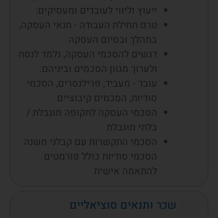
ייעוץ וליווי לעובדים ומעסיקים:
טרם תחילת העבודה - תנאי העסקה,
במהלך ובסיום העסקה
דגשים להסכמי העסקה, נלמד לנסח
ולערוך מגוון הסכמים וביניהם:
עובד - מעביד, פרילנסרים, הסכמי
סודיות, הסכמים קיבוציים
הסכמי העסקה לתקופה מוגבלת /
בלתי מוגבלת
הסכמי התקשרות עם קבלני משנה
הסכמי סודיות כולל פורמטים
להתאמה אישית
שכר ותנאים סוציאליים