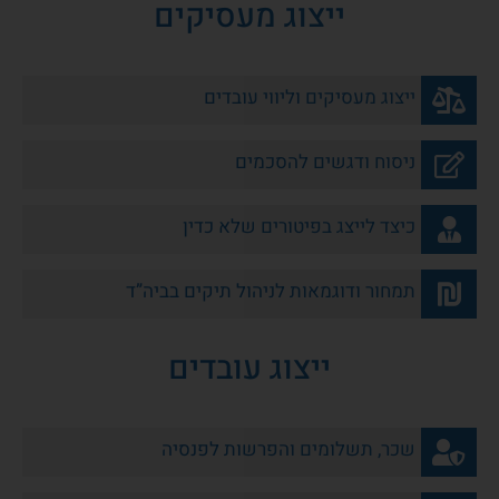
ייצוג מעסיקים
ייצוג מעסיקים וליווי עובדים
ניסוח ודגשים להסכמים
כיצד לייצג בפיטורים שלא כדין
תמחור ודוגמאות לניהול תיקים בביה”ד
ייצוג עובדים
שכר, תשלומים והפרשות לפנסיה