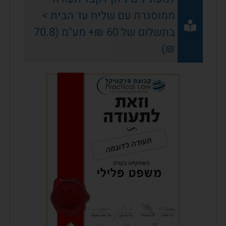
ממוסגרת עם שליח עד הבית >
בתשלום של 60 ₪+ מע"מ (70.8
₪)