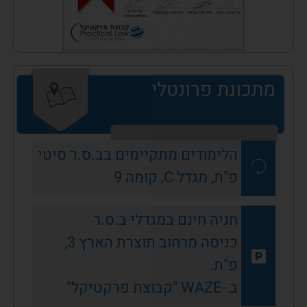
מתכונת פרונטלי
הלימודים מתקיימים בב.ס.ר סיטי
פ"ת, מגדל C, קומה 9
חניה חינם במגדלי ב.ס.ר
כניסה מרחוב תוצרת הארץ 3,
פ"ת.
ב -WAZE "קבוצת פרקטיקל"