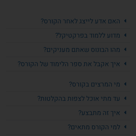
האם אדע לייצג לאחר הקורס?
מדוע ללמוד בפרקטיקל?
מהו הבונוס שאתם מעניקים?
איך אקבל את ספר הלימוד של הקורס?
מי המרצים בקורס?
עד מתי אוכל לצפות בהקלטות?
איך זה מתבצע?
למי הקורס מתאים?