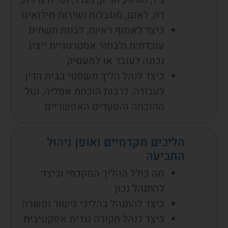
דת, לאום, מוגבלות ושירות מילואים
כיצד לאסוף ראיות, לבנות תשתית
עובדתית ולבחור אסטרטגיית ייצוג
נכונה לעובד או למעסיק
כיצד לנהל הליך משפטי בבית הדין
לעבודה, לרבות הוכחת אפליה, נטל
ההוכחה והסעדים האפשריים
הליכים מקדמיים ואופן ניהול
התביעה
מה כולל ההליך המקדמי וכיצד
להתנהל נכון
כיצד להתנהל בהליכי גישור ופשרה
כיצד לנהל חקירה נגדית אפקטיבית