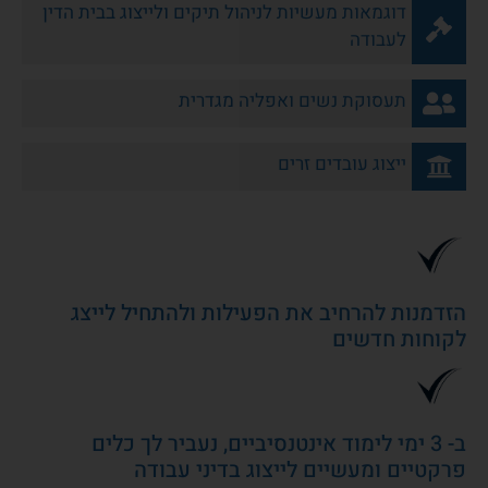
דוגמאות מעשיות לניהול תיקים ולייצוג בבית הדין
לעבודה
תעסוקת נשים ואפליה מגדרית
ייצוג עובדים זרים
הזדמנות להרחיב את הפעילות ולהתחיל לייצג
לקוחות חדשים
ב- 3 ימי לימוד אינטנסיביים, נעביר לך כלים
פרקטיים ומעשיים לייצוג בדיני עבודה