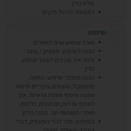
שלא כדין
דוגמאות לניהול תיקים
שימוע
חובת שימוע טרם פיטורים
הכנה לשימוע: מעסיק / עובד
נלמד איך עורכים לעובד שימוע
כדין
הכנת מסמכי שימוע: הזמנה,
פרוטוקול, נושאים עיקריים וניסוח
ממצה איסוף וניתוח הראיות: איך
לאסוף עדויות, תכתובות, דו״חות,
חומרי משמעת וכו׳. מבנה הדיון
בשימוע: סדר דברי המעסיק, דברי
העובד, שאלות, סיכום