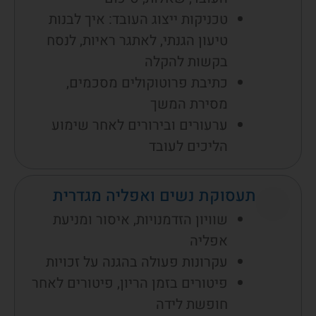
טכניקות ייצוג העובד: איך לבנות
טיעון הגנתי, לאתגר ראיות, לנסח
בקשות להקלה
כתיבת פרוטוקולים מסכמים,
מסירת המשך
ערעורים ובירורים לאחר שימוע
הליכים לעובד
תעסוקת נשים ואפליה מגדרית
שוויון הזדמנויות, איסור ומניעת
אפליה
עקרונות פעולה בהגנה על זכויות
פיטורים בזמן הריון, פיטורים לאחר
חופשת לידה