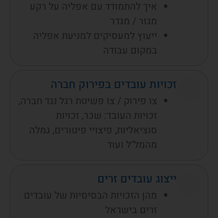
איך להתמודד עם אפליה על רקע
מגזר / מגדר
ייעוץ למעסיקים למניעת אפליה
במקום עבודה
זכויות עובדים בפירוק חברה
צו פירוק / צו פשיטת רגל נגד חברה,
זכויות העובד: שכר, זכויות
סוציאליות, פיצויי פיטורים, גמלה
מהמל"ל ועוד
ייצוג עובדים זרים
מהן הזכויות הבסיסיות של עובדים
זרים בישראל