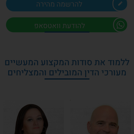
להרשמה מהירה
להודעת וואטסאפ
ללמוד את סודות המקצוע המעשיים
מעורכי הדין המובילים והמצליחים