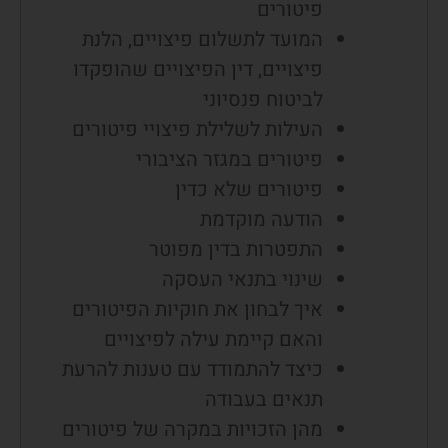
פיטורים
המועד לתשלום פיצויים, הלנת
פיצויים, דין הפיצויים שהופקדו
לביטוח פנסיוני
העילות לשלילת פיצויי פיטורים
פיטורים במגזר הציבורי
פיטורים שלא כדין
הודעה מוקדמת
התפטרות בדין מפוטר
שינוי בתנאי העסקה
איך לבחון את חוקיות הפיטורים
והאם קיימת עילה לפיצויים
כיצד להתמודד עם טענות להרעת
תנאים בעבודה
מהן הזכויות במקרה של פיטורים