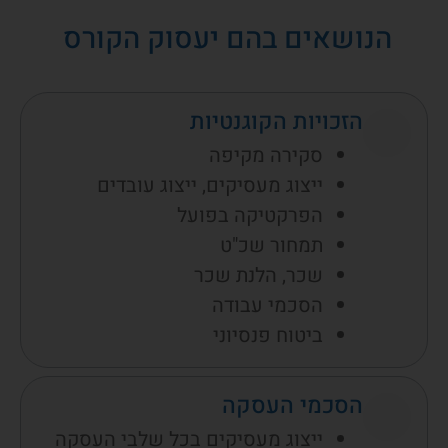
הנושאים בהם יעסוק הקורס
הזכויות הקוגנטיות
סקירה מקיפה
ייצוג מעסיקים, ייצוג עובדים
הפרקטיקה בפועל
תמחור שכ"ט
שכר, הלנת שכר
הסכמי עבודה
ביטוח פנסיוני
הסכמי העסקה
ייצוג מעסיקים בכל שלבי העסקה