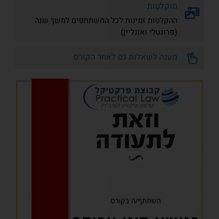
מוקלטות
ההקלטות זמינות לכל המשתתפים למשך שנה
(פרונטלי ואונליין)
מענה לשאלות גם לאחר הקורס