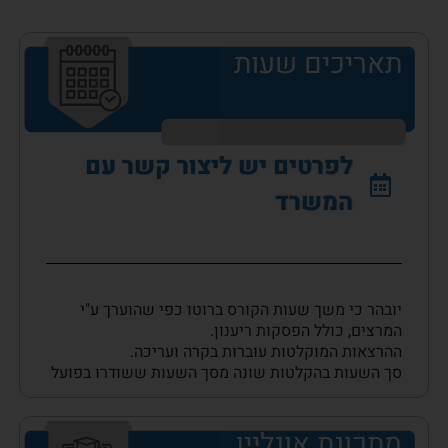
תאריכים שעות
לפרטים יש ליצור קשר עם
המשרד
יובהר כי משך שעות הקורס ברוטו כפי שהוערך ע"י
המרצים, כולל הפסקות ריענון.
ההרצאות המוקלטות עוברות בקרה ועריכה.
סך השעות בהקלטות שונה מסך השעות ששודרו בפועל
מתכונת אונליין