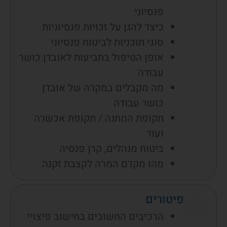
פנסיוני
כיצד להגן על זכויות פנסיוניות
סוגי תוכניות לביטוח פנסיוני
אופן הטיפול בתביעות לאובדן כושר
עבודה
מה מקבלים במקרה של אובדן
כושר עבודה
תקופת המתנה / תקופת אכשרה
ועוד
ביטוח מנהלים, קרן פנסיה
מהו מקדם המרה לקצבת זקנה
פיטורים
הרכיבים החשובים בחישוב פיצויי