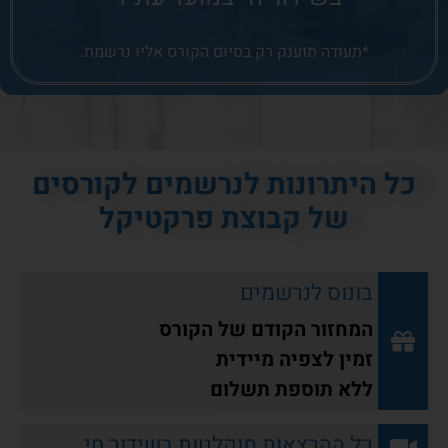
*תעודה תוענק רק בסיום הקורס אליו נרשמת.
כל היתרונות לנרשמים לקורסים
של קבוצת פרקטיקל
בונוס לנרשמים
המחזור הקודם של הקורס
זמין לצפיה מיידית
ללא תוספת תשלום
כל ההרצאות מוקלטות בשידור חי