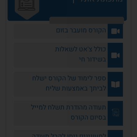
הקורס מועבר בזום
כולל צ'אט לשאלות
בשידור חי
ספר לימוד של הקורס ישלח
לביתך באמצעות שליח
תעודה מהודרת תשלח למייל
בסיום הקורס
למעונינים ניתן לקבל תעודה