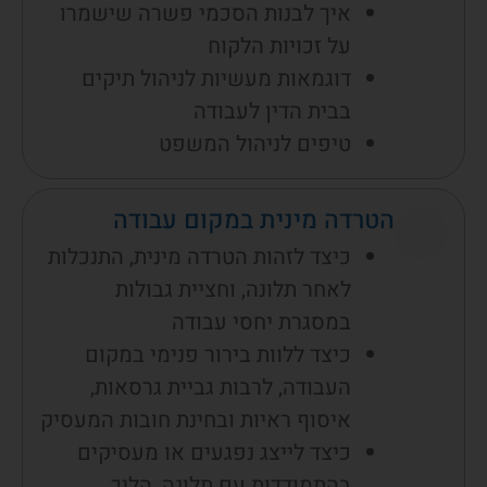
איך לבנות הסכמי פשרה שישמרו
על זכויות הלקוח
דוגמאות מעשיות לניהול תיקים
בבית הדין לעבודה
טיפים לניהול המשפט
הטרדה מינית במקום עבודה
כיצד לזהות הטרדה מינית, התנכלות
לאחר תלונה, וחציית גבולות
במסגרת יחסי עבודה
כיצד ללוות בירור פנימי במקום
העבודה, לרבות גביית גרסאות,
איסוף ראיות ובחינת חובות המעסיק
כיצד לייצג נפגעים או מעסיקים
בהתמודדות עם תלונה, הליך