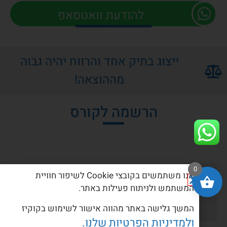
להודעת וואטסאפ
ייצוג בתיק אחד והרווח יהיה גבוה
מההוצאה!
הרשמה לקורס
0
אנו משתמשים בקובצי Cookie לשיפור חוויית
פרונטלי
המשתמש ולניתוח פעילות באתר.
המשך גלישה באתר מהווה אישור לשימוש בקוקיז
ולמדיניות הפרטיות שלנו.