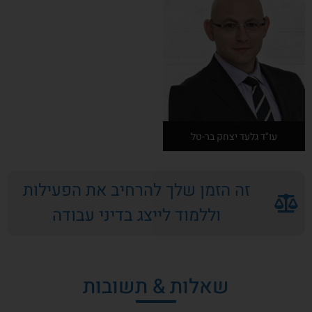
אודות המרצה
אודות המרצה
עו"ד גלעד יצחק בר-טל
זה הזמן שלך להרחיב את הפעילות
אודות המרצה
וללמוד לייצג בדיני עבודה
שאלות & תשובות