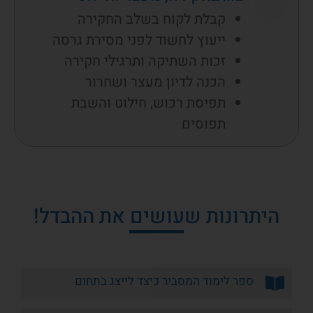
קבלת לקוח בשלב החקירה
ייעוץ לחשוד לפני מסירת גרסה
זכות השתיקה ותרגילי חקירה
הכנה לדיון מעצר ושחרור
תפיסת רכוש, חילוט והשבת
תפוסים
היתרונות שעושים את ההבדל!
ספר לימוד המסביר כיצד לייצג בתחום