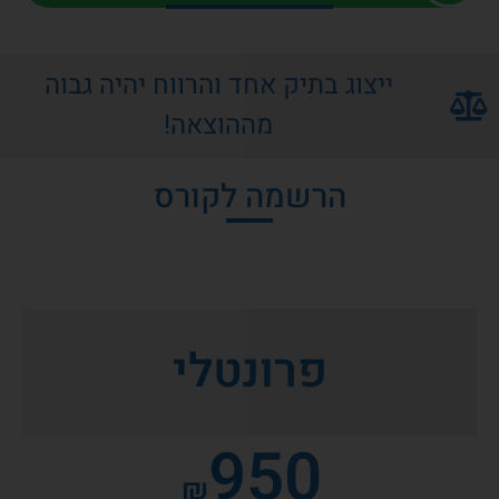
ייצוג בתיק אחד והרווח יהיה גבוה
מההוצאה!
הרשמה לקורס
פרונטלי
950
₪