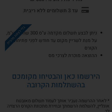
עד 3 תשלומים ללא ריבית
בלי לצאת מהבית
ניתן לבצע תשלום מקדמה ע"ס 300 שח + מע"מ,
על מנת לשריין מקום עד חודש לפני פתיחת
הקורס
ההוצאה מוכרת לצרכי מס
הירשמו כאן והבטיחו מקומכם
בהשתלמות הקרובה
* לאחר ההרשמה נעביר אותך לעמוד תשלום מאובטח
אונליין, להשלמת הרשמתך ובחירת מתכונת הקורס הרצויה
לך