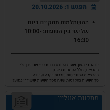
מפגש 1: 20.10.2026
ההשתלמות תתקיים ביום
שלישי בין השעות: 10:00-
16:30
יובהר כי משך שעות הקורס ברוטו כפי שהוערך ע"י
המרצים, כולל הפסקות ריענון.
ההרצאות המוקלטות עוברות בקרה ועריכה.
סך השעות בהקלטות שונה מסך השעות ששודרו בפועל
מתכונת אונליין