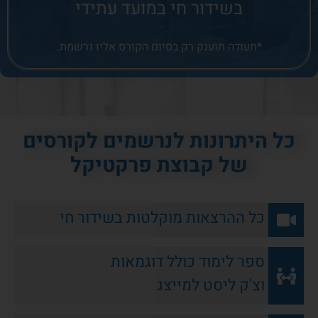
בשידור חי במועד עתידי
*תעודה תוענק רק בסיום הקורס אליו נרשמת.
כל היתרונות לנרשמים לקורסים
של קבוצת פרקטיקל
כל ההרצאות מוקלטות בשידור חי
ספר לימוד כולל דוגמאות
וצ'ק ליסט למייצג