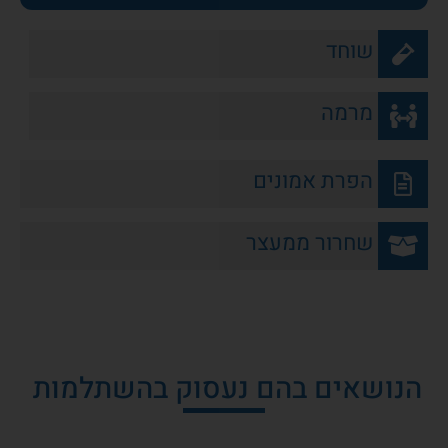
שוחד
מרמה
הפרת אמונים
שחרור ממעצר
הנושאים בהם נעסוק בהשתלמות