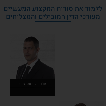
ללמוד את סודות המקצוע המעשיים
מעורכי הדין המובילים והמצליחים
עו"ד אופיר סטרשנוב
אודות