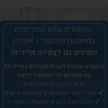
הקורסים שלנו
מתקיימים
במתכונת פרונטלי / אונליין
וזמינים גם לצפייה מיידית!
נרשמים עכשיו לקורס
מקבלים במיידי כל
מה שנדרש כדי להתחיל לייצג!
תכני הקורס המוקלטים
ספר לימוד ישלח אליך במסירה אישית
השתתפות בקורס פרונטלי / אונליין