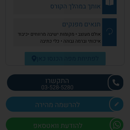
אותך במהלך הקורס
תנאים מפנקים
אולם מעוצב • מקומות ישיבה מרווחים •כיבוד
איכותי וברמה גבוהה • כלי כתיבה
לפתיחת מפה הכנסו כאן
התקשרו
03-528-5280
להרשמה מהירה
להודעת וואטסאפ