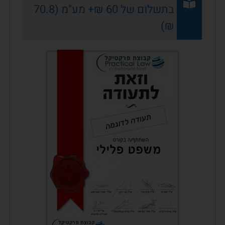
בתשלום של 60 ₪+ מע"מ (70.8
₪)