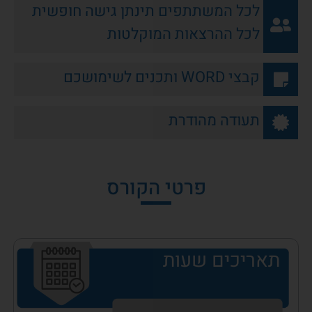
לכל המשתתפים תינתן גישה חופשית
לכל ההרצאות המוקלטות
קבצי WORD ותכנים לשימושכם
תעודה מהודרת
פרטי הקורס
תאריכים שעות