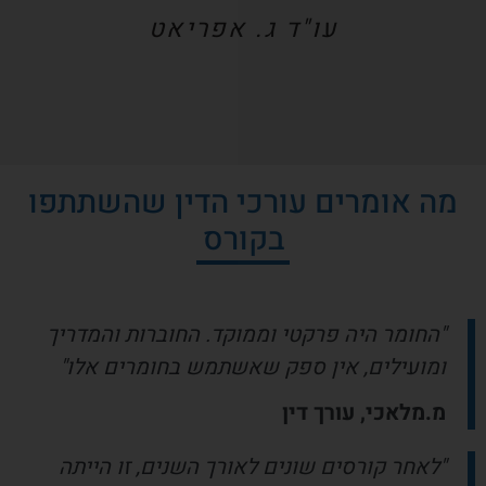
עו"ד ג. אפריאט
מה אומרים עורכי הדין שהשתתפו
בקורס
"החומר היה פרקטי וממוקד. החוברות והמדריך
ומועילים, אין ספק שאשתמש בחומרים אלו"
מ.מלאכי, עורך דין
"לאחר קורסים שונים לאורך השנים, זו הייתה