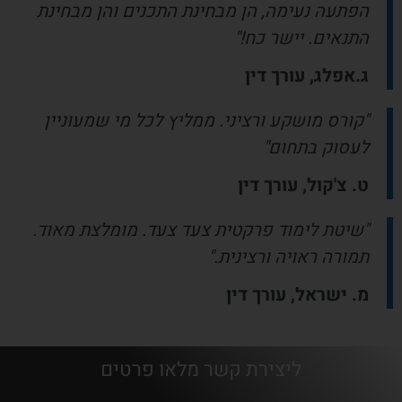
הפתעה נעימה, הן מבחינת התכנים והן מבחינת
התנאים. יישר כח!"
ג.אפלג, עורך דין
"קורס מושקע ורציני. ממליץ לכל מי שמעוניין
לעסוק בתחום"
ט. צ'קול, עורך דין
"שיטת לימוד פרקטית צעד צעד. מומלצת מאוד.
תמורה ראויה ורצינית."
מ. ישראל, עורך דין
ליצירת קשר מלאו פרטים