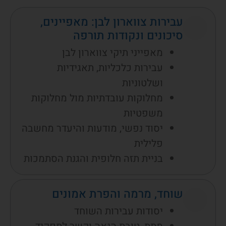
עבירות צווארון לבן: מאפיינים,
סיכונים ונקודות תורפה
מאפייני תיקי צווארון לבן
עבירות כלכליות, תאגידיות
ושלטוניות
מחלוקות עובדתיות מול מחלוקות
משפטיות
יסוד נפשי, מודעות והיעדר מחשבה
פלילית
בניית תזה חלופית והגנת הסתמכות
שוחד, מרמה והפרת אמונים
יסודות עבירות השוחד