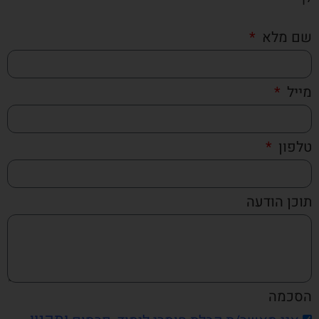
שם מלא
מייל
טלפון
תוכן הודעה
הסכמה