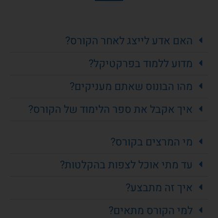
האם אדע לייצג לאחר הקורס?
מדוע ללמוד בפרקטיקל?
מהו הבונוס שאתם מעניקים?
איך אקבל את ספר הלימוד של הקורס?
מי המרצים בקורס?
עד מתי אוכל לצפות בהקלטות?
איך זה מתבצע?
למי הקורס מתאים?