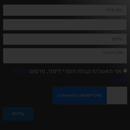
ותקנון
אני מאשר/ת קבלת חומרי לימוד, פרסום
האתר.
שליחה