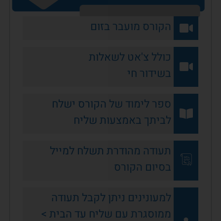
הקורס מועבר בזום
כולל צ'אט לשאלות
בשידור חי
ספר לימוד של הקורס ישלח
לביתך באמצעות שליח
תעודה מהודרת תשלח למייל
בסיום הקורס
למעונינים ניתן לקבל תעודה
ממוסגרת עם שליח עד הבית >