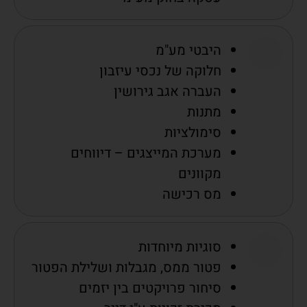
היבטי מע"מ
חלוקה של נכסי עיזבון
העברה אגב גירושין
מתנות
סימולציות
מערכת המייצגים – דיווחים
מקוונים
מס רכישה
סוגיות מיוחדות
פטור ממס, מגבלות ושלילת הפטור
סיחור פרויקטים בין יזמים