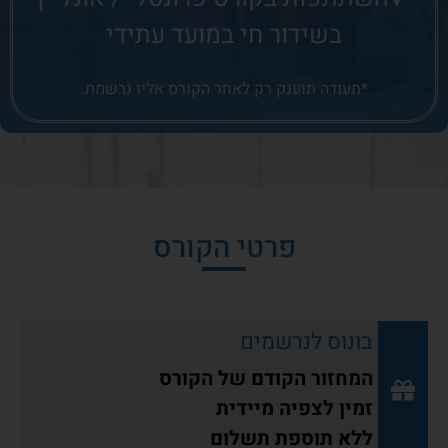
בשידור חי במועד עתידי
*תעודה תוענק רק לאחר הקורס אליו נרשמת.
פרטי הקורס
בונוס לנרשמים
המחזור הקודם של הקורס
זמין לצפיה מיידית
ללא תוספת תשלום