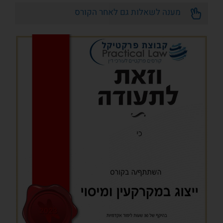
מענה לשאלות גם לאחר הקורס