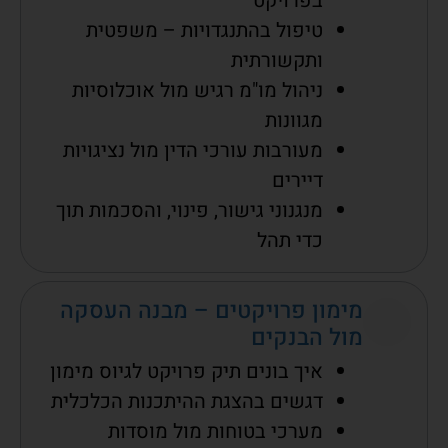
בפרויקט
טיפול בהתנגדויות – משפטית
ותקשורתית
ניהול מו"מ רגיש מול אוכלוסיות
מגוונות
מעורבות עורכי הדין מול נציגויות
דיירים
מנגנוני גישור, פינוי, והסכמות תוך
כדי תהל
מימון פרויקטים – מבנה העסקה
מול הבנקים
איך בונים תיק פרויקט לגיוס מימון
דגשים בהצגת ההיתכנות הכלכלית
מערכי בטוחות מול מוסדות