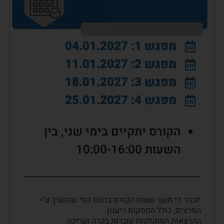
מפגש 1: 04.01.2027
מפגש 2: 11.01.2027
מפגש 3: 18.01.2027
מפגש 4: 25.01.2027
הקורס יתקיים בימי שני, בין
השעות 10:00-16:00
יובהר כי משך שעות הקורס ברוטו כפי שהוערך ע"י
המרצים, כולל הפסקות ריענון.
ההרצאות המוקלטות עוברות בקרה ועריכה.