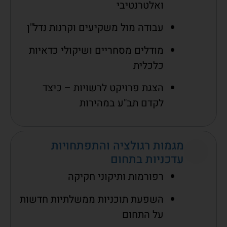
ואלטרנטיבי
עבודה מול משקיעים וקרנות נדל"ן
מודלים מסחריים ושיקולי כדאיות
כלכלית
הצגת פרויקט לרשויות – כיצד
לקדם תב"ע במהירות
מגמות רגולציה והתפתחויות
עדכניות בתחום
רפורמות ותיקוני חקיקה
השפעת תוכניות ממשלתיות חדשות
על התחום