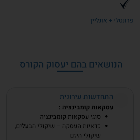
פרונטלי + אונליין
הנושאים בהם יעסוק הקורס
התחדשות עירונית
עסקאות קומבינציה :
סוגי עסקאות קומבינציה
כדאיות העסקה – שיקולי הבעלים,
שיקולי היזם