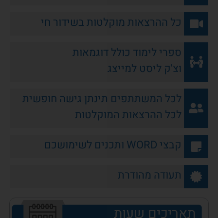
כל ההרצאות מוקלטות בשידור חי
ספרי לימוד כולל דוגמאות
וצ'ק ליסט למייצג
לכל המשתתפים תינתן גישה חופשית
לכל ההרצאות המוקלטות
קבצי WORD ותכנים לשימושכם
תעודה מהודרת
תאריכים שעות