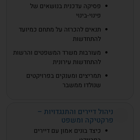
פסיקה עדכנית בנושאים של
פינוי-בינוי
תנאים להכרזה על מתחם כמיועד
להתחדשות
מעורבות משרד המשפטים והרשות
להתחדשות עירונית
תמריצים ומענקים בפרויקטים
שנולדו ממשבר
ניהול דיירים והתנגדויות –
פרקטיקה ומשפט
כיצד בונים אמון עם דיירים