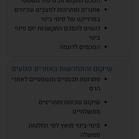
הסכם התקשרות, טיפול משפטי
אתגרים ופתרונות למצבים שכיחים
בפרוייקט של פינוי בינוי
דגשים להסכם התקשרות יזם פינוי
בינוי
הסכמים לדוגמה
שיקום והתחדשות באזורים פגועים
פתרונות תכנוניים ומשפטיים לאזורי
הרס
שיקום שכונות ותמריצים
ממשלתיים
פינוי-בינוי מואץ לפי החלטות
ממשלה