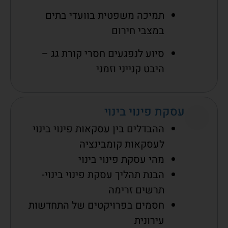
תמיכה משפטית בוועדי בתים
במצבי חירום
סיוע לנפגעים חסרי קורת גג –
היבט קנייני וזמני
עסקת פינוי בינוי
ההבדלים בין עסקאות פינוי בינוי
לעסקאות קומבינציה
מהי עסקת פינוי בינוי
הבנת תהליך עסקת פינוי בינוי-
תרשים זרימה
חסמים בפרויקטים של התחדשות
עירונית