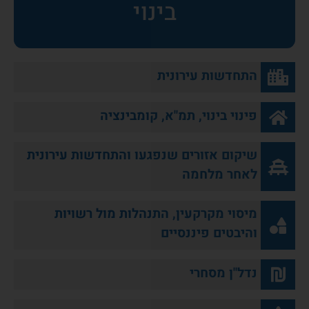
בינוי
התחדשות עירונית
פינוי בינוי, תמ"א, קומבינציה
שיקום אזורים שנפגעו והתחדשות עירונית
לאחר מלחמה
מיסוי מקרקעין, התנהלות מול רשויות
והיבטים פיננסיים
נדל"ן מסחרי