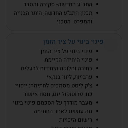
התב"ע החדשה- סקירה והסבר
תכנון התב"ע החדשה, היתר הבנייה
והמפרט הטכני
פינוי בינוי על ציר הזמן
פינוי בינוי על ציר הזמן
פינוי היחידה הקיימת
בחירה וחלוקת היחידות לבעלים
ערבויות, ליווי בנקאי
צ'ק ליסט מסמכים לחתימה: ייפויי
כח, פרוטוקול יזם, נוסח אישור
מעבר מודרך על הסכמם פינוי בינוי
מה עושים לאחר החתימה
רישום הזכויות