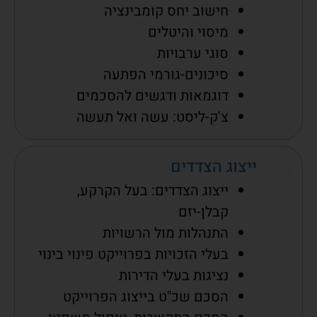
חישוב יחס קומבינציה
מיסוי והיטלים
סוגי ערבויות
סיכונים-גורמי הפתעה
דוגמאות ודגשים להסכמים
צ'ק-ליסט: עשה ואל תעשה
ייצוג הצדדים
ייצוג הצדדים: בעל הקרקע,
קבלן-יזם
התנהלות מול הרשויות
בעלי הזכויות בפרוייקט פינוי בינוי
נציגות בעלי הדירות
הסכם שכ"ט בייצוג הפרוייקט