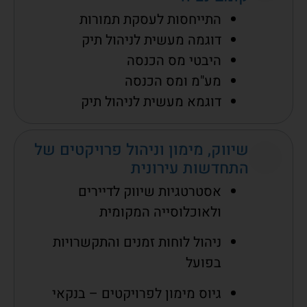
התייחסות לעסקת תמורות
דוגמה מעשית לניהול תיק
היבטי מס הכנסה
מע"מ ומס הכנסה
דוגמא מעשית לניהול תיק
שיווק, מימון וניהול פרויקטים של
התחדשות עירונית
אסטרטגיות שיווק לדיירים
ולאוכלוסייה המקומית
ניהול לוחות זמנים והתקשרויות
בפועל
גיוס מימון לפרויקטים – בנקאי