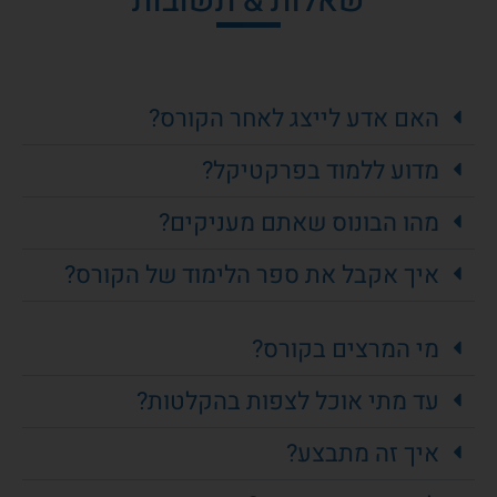
שאלות & תשובות
האם אדע לייצג לאחר הקורס?
מדוע ללמוד בפרקטיקל?
מהו הבונוס שאתם מעניקים?
איך אקבל את ספר הלימוד של הקורס?
מי המרצים בקורס?
עד מתי אוכל לצפות בהקלטות?
איך זה מתבצע?