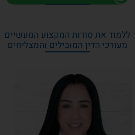
ללמוד את סודות המקצוע המעשיים
מעורכי הדין המובילים והמצליחים