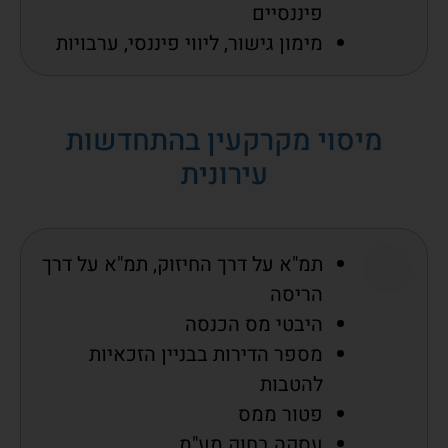
פיננסיים
מימון גישור, ליווי פיננסי, ערבויות
מיסוי מקרקעין בהתחדשות
עירונית
תמ"א על דרך החיזוק, תמ"א על דרך
הריסה
היבטי מס הכנסה
מספר הדירות בבניין הזכאיות
להטבות
פטור ממס
עסקה בחוק מע"מ