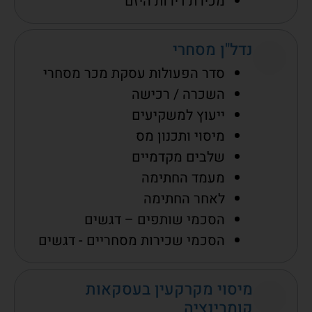
מכירת דירות היזם
נדל"ן מסחרי
סדר הפעולות עסקת מכר מסחרי
השכרה / רכישה
ייעוץ למשקיעים
מיסוי ותכנון מס
שלבים מקדמיים
מעמד החתימה
לאחר החתימה
הסכמי שותפים – דגשים
הסכמי שכירות מסחריים - דגשים
מיסוי מקרקעין בעסקאות
קומבינציה