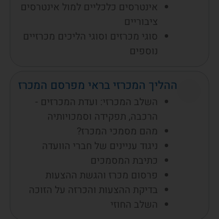
אינטרסים כלכליים למול אינטרסים
ציבוריים
סוגי מכרזים וסוגי הליכים מכרזיים
נוספים
ההליך המכרזי בראי מפרסם המכרז
השלב המכרזי: ועדת המכרזים -
הרכבה, תפקידה וסמכויותיה
מהם מסמכי המכרז?
ניגוד עניינים של חברי הוועדה
כתיבת המסמכים
פרסום מכרז והגשת ההצעות
בדיקת ההצעות והכרזה על הזוכה
השלב החוזי