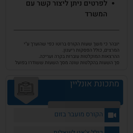
לפרטים ניתן ליצור קשר עם
המשרד
יובהר כי משך שעות הקורס ברוטו כפי שהוערך ע"י
המרצים, כולל הפסקות ריענון.
ההרצאות המוקלטות עוברות בקרה ועריכה.
סך השעות בהקלטות שונה מסך השעות ששודרו בפועל
מתכונת אונליין
הקורס מועבר בזום
כולל צ'אט לשאלות