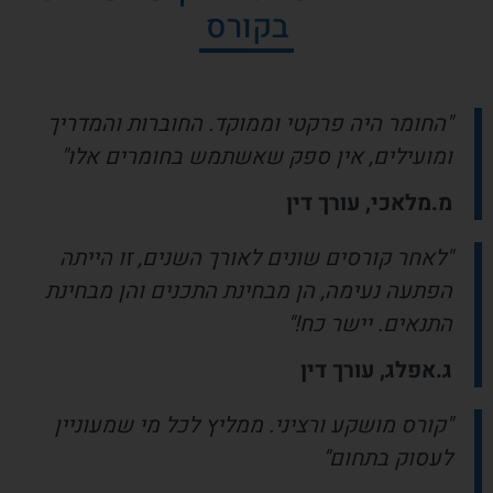
בקורס
"החומר היה פרקטי וממוקד. החוברות והמדריך
ומועילים, אין ספק שאשתמש בחומרים אלו"
מ.מלאכי, עורך דין
"לאחר קורסים שונים לאורך השנים, זו הייתה
הפתעה נעימה, הן מבחינת התכנים והן מבחינת
התנאים. יישר כח!"
ג.אפלג, עורך דין
"קורס מושקע ורציני. ממליץ לכל מי שמעוניין
לעסוק בתחום"