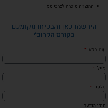
ההוצאה מוכרת לצרכי מס
הירשמו כאן והבטיחו מקומכם
בקורס הקרוב*
שם מלא
מייל
טלפון
תוכן הודעה