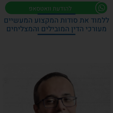
להודעת וואטסאפ
ללמוד את סודות המקצוע המעשיים
מעורכי הדין המובילים והמצליחים