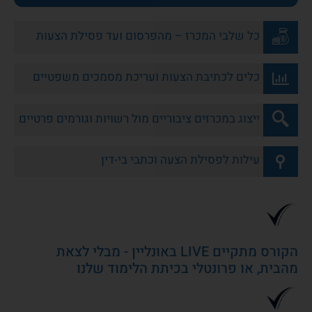
כל שלבי המכרז – מהפרסום ועד פסילת הצעות
כלים לכתיבת הצעות ועריכת מסמכים משפטיים
ייצוג במכרזים ציבוריים מול רשויות וגורמים פרטיים
עילות לפסילת הצעה וכתבי בי-דין
הקורס מתקיים LIVE באונליין - מבלי לצאת
מהבית, או פרונטלי בכיתת הלימוד שלנו