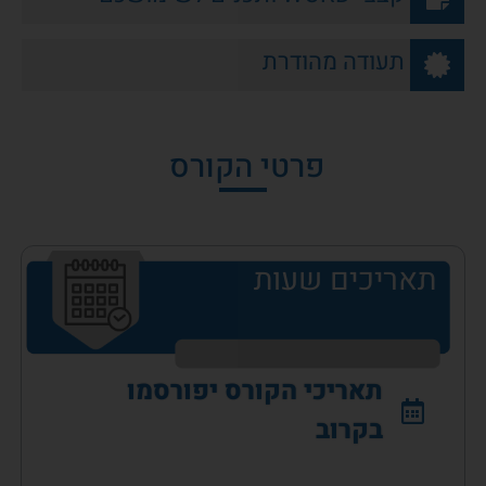
תעודה מהודרת
פרטי הקורס
תאריכים שעות
תאריכי הקורס יפורסמו
בקרוב