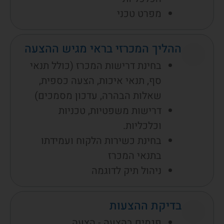
מפרט טכני
ההליך המכרזי בראי מגיש ההצעה
בחינת דרישות המכרז (כולל תנאי
סף, תנאי איכות, הצעה כספית,
שאלות הבהרה, עדכון מסמכים)
דרישות משפטיות, טכניות
וכלכליות.
בחינת כשירות הלקוח ועמידתו
בתנאי המכרז
ניהול תיק לדוגמה
בדיקת ההצעות
פגמים בהצעה - הצעה