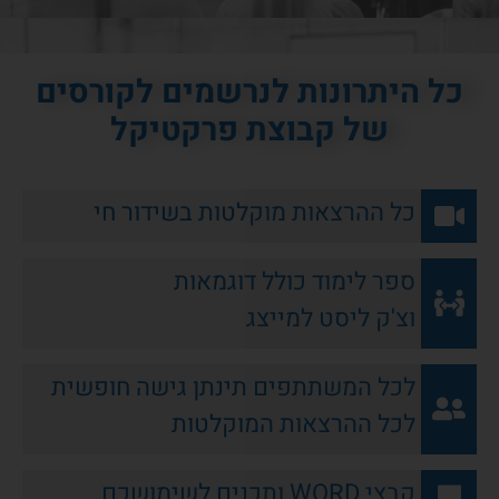
כל היתרונות לנרשמים לקורסים
של קבוצת פרקטיקל
כל ההרצאות מוקלטות בשידור חי
ספר לימוד כולל דוגמאות
וצ'ק ליסט למייצג
לכל המשתתפים תינתן גישה חופשית
לכל ההרצאות המוקלטות
קבצי WORD ותכנים לשימושכם