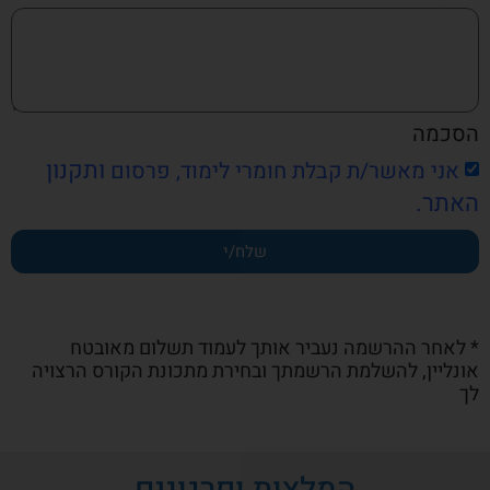
הסכמה
ותקנון
אני מאשר/ת קבלת חומרי לימוד, פרסום
האתר.
שלח/י
* לאחר ההרשמה נעביר אותך לעמוד תשלום מאובטח
אונליין, להשלמת הרשמתך ובחירת מתכונת הקורס הרצויה
לך
המלצות ופרגונים