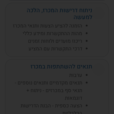
ניתוח דרישות המכרז, הלכה
למעשה
הזמנה להציע הצעות ותנאי המכרז
מהות ההתקשרות ומידע כללי
ריכוז מועדים ולוחות זמנים
דרכי התקשרות עם המציע
תנאים להשתתפות במכרז
ערבות
תנאים מקדמיים ותנאים נוספים -
תנאי סף במכרזים - ניתוח +
דוגמאות
הצעה כספית - הבנת הדרישות
הכלכליות