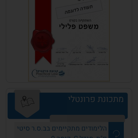
מתכונת פרונטלי
הלימודים מתקיימים בב.ס.ר סיטי