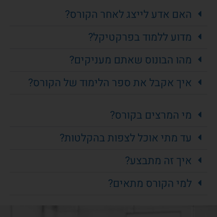
האם אדע לייצג לאחר הקורס?
מדוע ללמוד בפרקטיקל?
מהו הבונוס שאתם מעניקים?
איך אקבל את ספר הלימוד של הקורס?
מי המרצים בקורס?
עד מתי אוכל לצפות בהקלטות?
איך זה מתבצע?
למי הקורס מתאים?