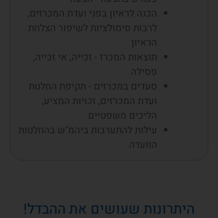
הכנה לראיון בפני ועדת המכרזים,
לרבות סימולציות לשיפור הצלחת
הראיון
תוצאות המכרז - זכייה, אי זכייה,
פסילה
סעדים במכרזים - תקיפת החלטת
ועדת המכרזים, זכויות המציע,
הליכים משפטיים
עילות להתערבות ביהמ"ש בהחלטות
הוועדה
היתרונות שעושים את ההבדל!