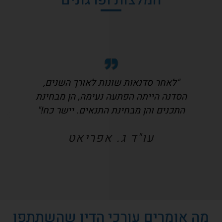
"לאחר סדנאות שונות לאורך השנים,
הסדנה הייתה הפתעה נעימה, הן מבחינת
התכנים והן מבחינת התנאים. יישר כח!"
עו"ד ג. אפריאט
מה אומרים עורכי הדין שהשתתפו