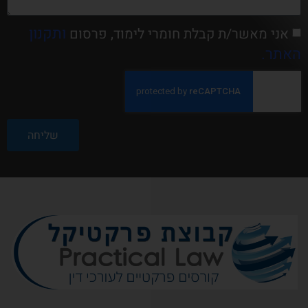
ותקנון
אני מאשר/ת קבלת חומרי לימוד, פרסום
האתר.
שליחה