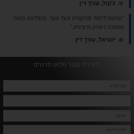
ט. צ'קול, עורך דין
"שיטת לימוד פרקטית צעד צעד. מומלצת מאוד.
תמורה ראויה ורצינית."
מ. ישראל, עורך דין
ליצירת קשר מלאו פרטים