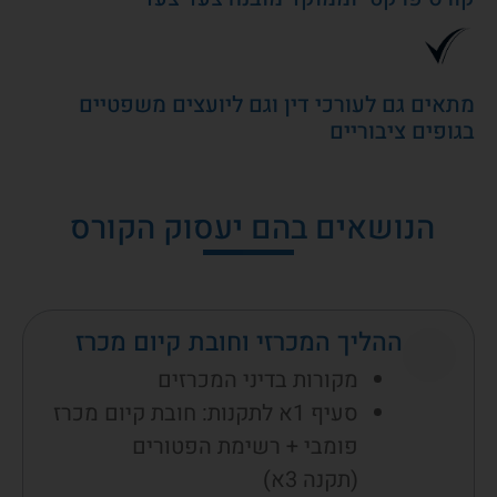
מתאים גם לעורכי דין וגם ליועצים משפטיים
בגופים ציבוריים
הנושאים בהם יעסוק הקורס
ההליך המכרזי וחובת קיום מכרז
מקורות בדיני המכרזים
סעיף 1א לתקנות: חובת קיום מכרז
פומבי + רשימת הפטורים
(תקנה 3א)