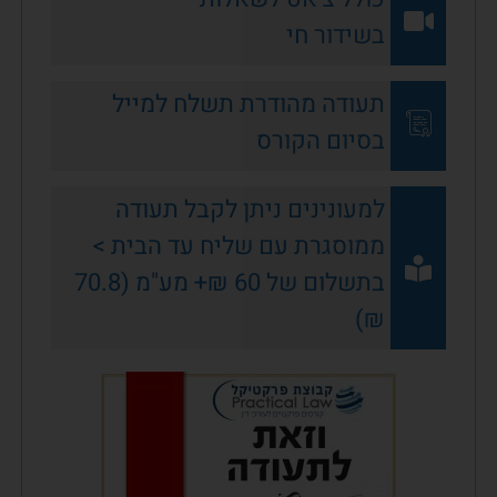
בשידור חי
תעודה מהודרת תשלח למייל
בסיום הקורס
למעונינים ניתן לקבל תעודה
ממוסגרת עם שליח עד הבית >
בתשלום של 60 ₪+ מע"מ (70.8
₪)