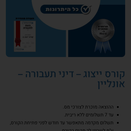
קורס ייצוג – דיני תעבורה –
אונליין
ההוצאה מוכרת לצורכי מס.
עד 7 תשלומים ללא ריבית.
תשלום מקדמה מתאפשר עד חודש לפני פתיחת הקורס,
ע"מ לשריין לך מקום בקורס,