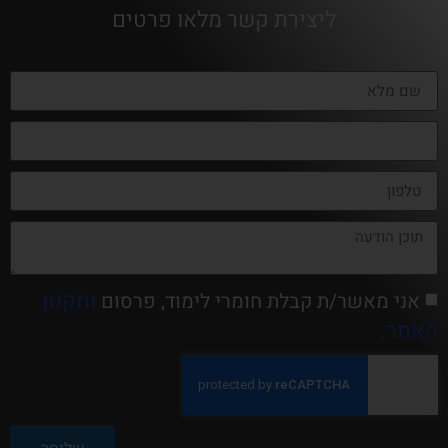
ליצירת קשר מלאו פרטים
ותקנון
אני מאשר/ת קבלת חומרי לימוד, פרסום
האתר.