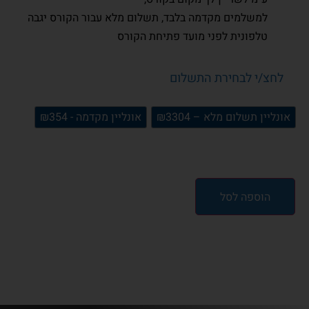
למשלמים מקדמה בלבד, תשלום מלא עבור הקורס יגבה
טלפונית לפני מועד פתיחת הקורס
לחצ/י לבחירת התשלום
אונליין תשלום מלא – ₪3304
אונליין מקדמה - ₪354
הוספה לסל