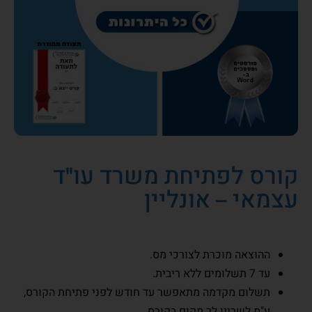
קורס לפתיחת משרד עו"ד
עצמאי – אונליין
ההוצאה מוכרת לצורכי מס.
עד 7 תשלומים ללא ריבית.
תשלום מקדמה מתאפשר עד חודש לפני פתיחת הקורס,
ע"מ לשריין לך מקום בקורס,