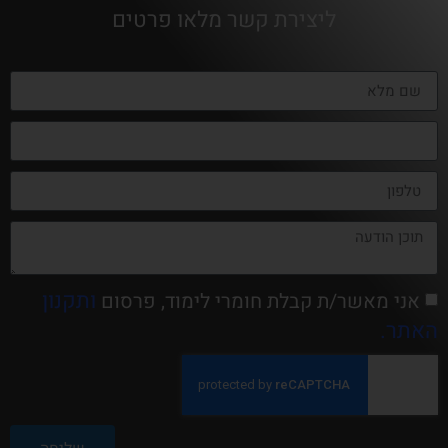
ליצירת קשר מלאו פרטים
ותקנון
אני מאשר/ת קבלת חומרי לימוד, פרסום
האתר.