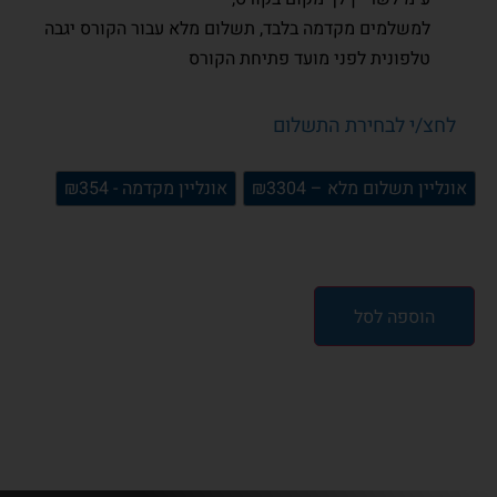
למשלמים מקדמה בלבד, תשלום מלא עבור הקורס יגבה
טלפונית לפני מועד פתיחת הקורס
לחצ/י לבחירת התשלום
אונליין תשלום מלא – ₪3304
אונליין מקדמה - ₪354
הוספה לסל